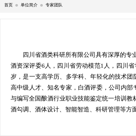
首页
单位简介
专家团队
⊙
⊙
四川省酒类科研所有限公司具有深厚的专业背
酒资深评委6人，四川省劳动模范1人，
四川省
岁，是一支高学历、多学科、年轻化的技术团
高中级人才、知名专家，白酒评委，公司内部
与编写全国酿酒行业职
业技能鉴定
统一培训教
酒勾调、酒体设计、智能智造、科研管理等方