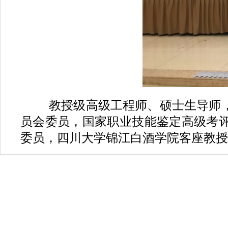
教授级高级工程师、硕士生导师
员会委员，国家职业技能鉴定高级考
委员，四川大学锦江白酒学院客座教授