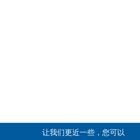
让我们更近一些，您可以