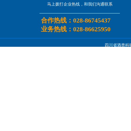
马上拨打企业热线，和我们沟通联系
合作热线：
028-86745437
业务热线：
028-86625950
四川省酒类科研所