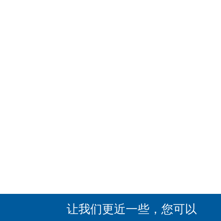
让我们更近一些，您可以