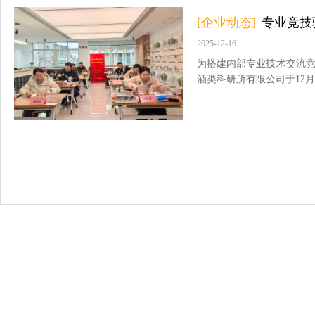
[企业动态]
专业竞技
2025-12-16
为搭建内部专业技术交流
酒类科研所有限公司于12