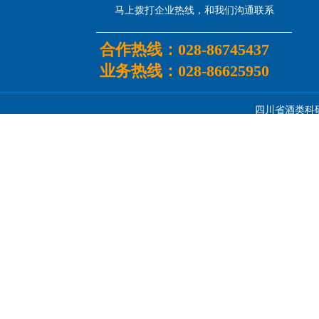
马上拨打企业热线，和我们沟通联系
合作热线：
028-86745437
业务热线：
028-86625950
四川省酒类科研所