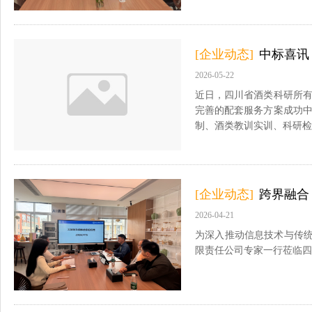
[企业动态]
中标喜讯
2026-05-22
近日，四川省酒类科研所
完善的配套服务方案成功
制、酒类教训实训、科研检
[企业动态]
跨界融合
2026-04-21
为深入推动信息技术与传统
限责任公司专家一行莅临四