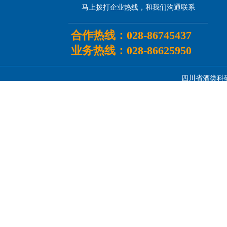
马上拨打企业热线，和我们沟通联系
合作热线：
028-86745437
业务热线：
028-86625950
四川省酒类科研所