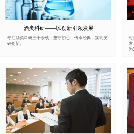
酒类科研——以创新引领发展
专注酒类科研三十余载，坚守初心，传承经典，实现突
时
破创新。
发
为