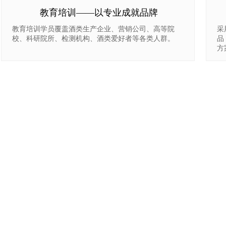
教育培训——以专业成就品牌
教育培训学员覆盖酒类生产企业、营销公司、高等院
采
校、科研院所、检测机构、酒类爱好者等各类人群。
品
方