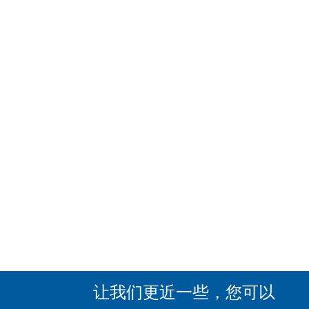
让我们更近一些，您可以