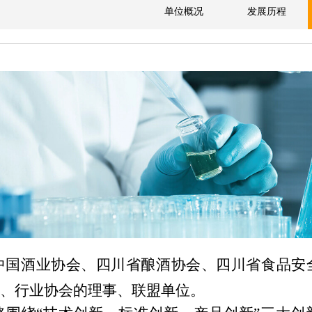
单位概况
发展历程
中国酒业协会、四川省酿酒协会、四川省食品安
、行业协会的理事、联盟单位。