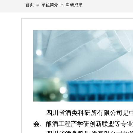
首页
单位简介
科研成果
⊙
⊙
四川省酒类科研所有限公司是
会、酿酒工程产学研创新联盟等专业