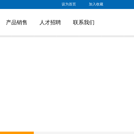
设为首页
|
加入收藏
产品销售
人才招聘
联系我们