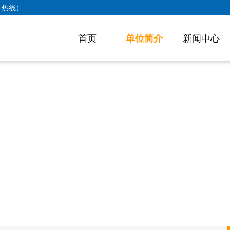
业务热线）
首页
单位简介
新闻中心